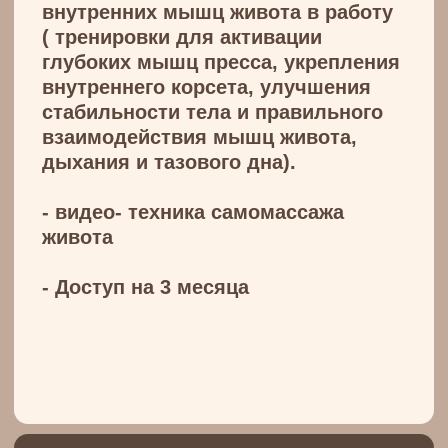
Политика конфидециальности