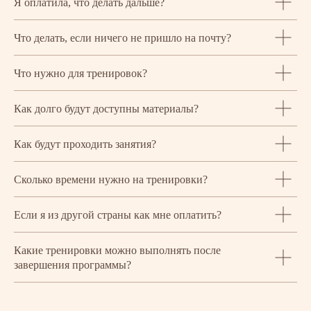
Я оплатила, что делать дальше?
Что делать, если ничего не пришло на почту?
Что нужно для тренировок?
Как долго будут доступны материалы?
Как будут проходить занятия?
Сколько времени нужно на тренировки?
Если я из другой страны как мне оплатить?
Какие тренировки можно выполнять после
завершения программы?