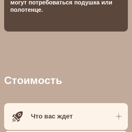
Вопрос ответ