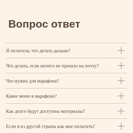
Я оплатила, что делать дальше?
Что делать, если ничего не пришло на почту?
Что нужно для марафона?
Какое меню в марафоне?
Как долго будут доступны материалы?
Если я из другой страны как мне оплатить?