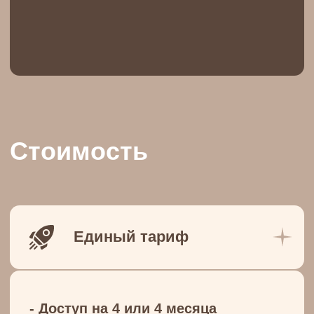
Посмотреть результаты всех 20
потоков